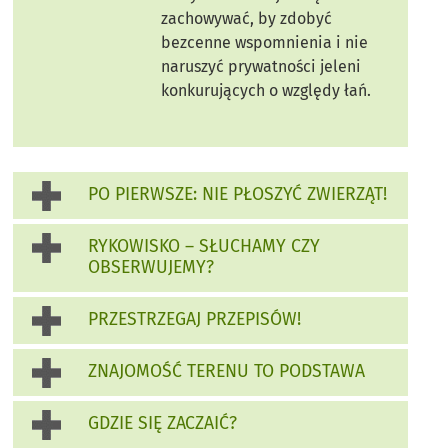
zachowywać, by zdobyć
bezcenne wspomnienia i nie
naruszyć prywatności jeleni
konkurujących o względy łań.
PO PIERWSZE: NIE PŁOSZYĆ ZWIERZĄT!
RYKOWISKO – SŁUCHAMY CZY
OBSERWUJEMY?
PRZESTRZEGAJ PRZEPISÓW!
ZNAJOMOŚĆ TERENU TO PODSTAWA
GDZIE SIĘ ZACZAIĆ?