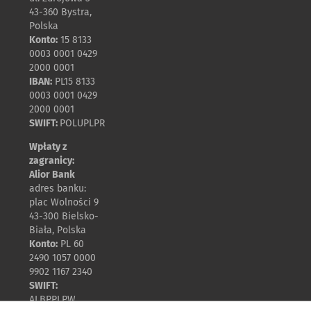
43-360 Bystra,
Polska
Konto:
15 8133
0003 0001 0429
2000 0001
IBAN:
PL15 8133
0003 0001 0429
2000 0001
SWIFT:
POLUPLPR
Wpłaty z
zagranicy:
Alior Bank
adres banku:
plac Wolności 9
43-300 Bielsko-
Biała, Polska
Konto:
PL 60
2490 1057 0000
9902 1167 2340
SWIFT:
ALBPPLPW