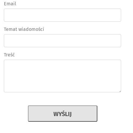
Email
Temat wiadomości
Treść