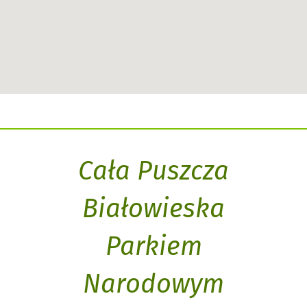
Cała Puszcza
Białowieska
Parkiem
Narodowym